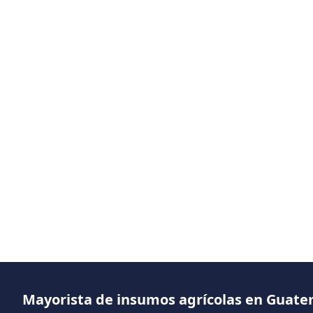
Mayorista de insumos agrícolas en Guat