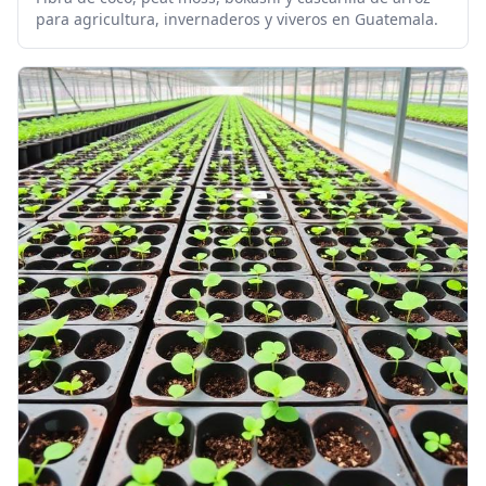
para agricultura, invernaderos y viveros en Guatemala.