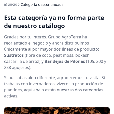
Inicio
Categoría descontinuada
Esta categoría ya no forma parte
de nuestro catálogo
Gracias por tu interés. Grupo AgroTerra ha
reorientado el negocio y ahora distribuimos
únicamente al por mayor dos líneas de producto:
Sustratos
(fibra de coco, peat moss, bokashi,
cascarilla de arroz) y
Bandejas de Pilones
(105, 200 y
288 agujeros).
Si buscabas algo diferente, agradecemos tu visita. Si
trabajas con invernaderos, viveros o producción de
plantines, aquí abajo están nuestras dos categorías
activas.